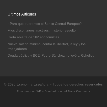
Últimos Artículos
¿Para qué queremos el Banco Central Europeo?
Fijos discontinuos inactivos: misterio resuelto
Carta abierta de 102 economistas
Nuevo salario mínimo: contra la libertad, la ley y los
trabajadores
Deuda pública y BCE: Pedro Sánchez no leyó a Richelieu
© 2026
Economia Española
– Todos los derechos reservados
Funciona con
WP
– Diseñado con el
Tema Customizr