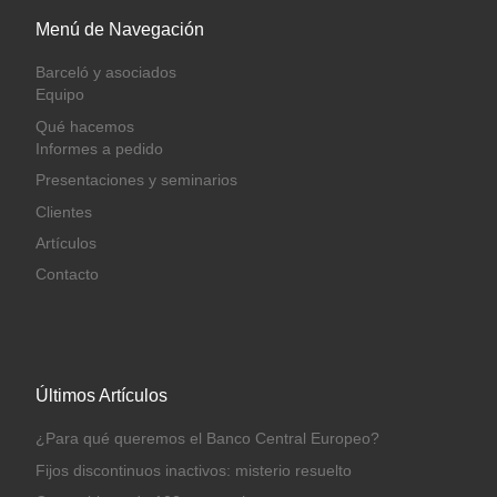
Menú de Navegación
Barceló y asociados
Equipo
Qué hacemos
Informes a pedido
Presentaciones y seminarios
Clientes
Artículos
Contacto
Últimos Artículos
¿Para qué queremos el Banco Central Europeo?
Fijos discontinuos inactivos: misterio resuelto