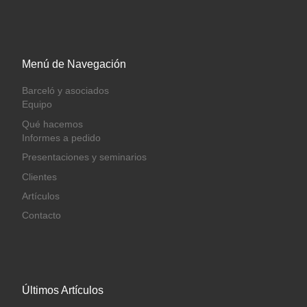
Menú de Navegación
Barceló y asociados
Equipo
Qué hacemos
Informes a pedido
Presentaciones y seminarios
Clientes
Artículos
Contacto
Últimos Artículos