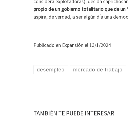
considera explotadoras), decida caprichosam
propio de un gobierno totalitario que de un
aspira, de verdad, a ser algún día una demo
Publicado en Expansión el 13/1/2024
desempleo
mercado de trabajo
TAMBIÉN TE PUEDE INTERESAR