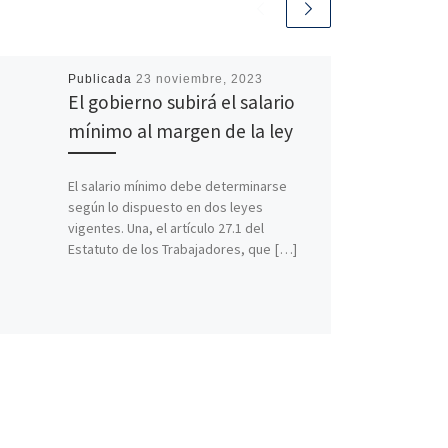
Publicada
23 noviembre, 2023
El gobierno subirá el salario
mínimo al margen de la ley
El salario mínimo debe determinarse
según lo dispuesto en dos leyes
vigentes. Una, el artículo 27.1 del
Estatuto de los Trabajadores, que […]