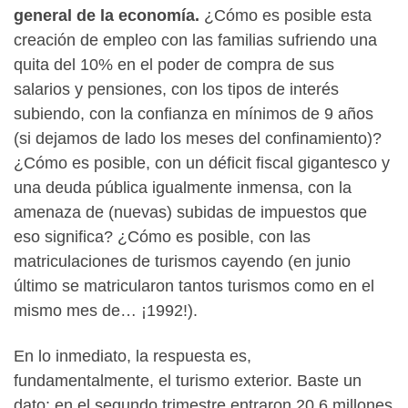
general de la economía.
¿Cómo es posible esta
creación de empleo con las familias sufriendo una
quita del 10% en el poder de compra de sus
salarios y pensiones, con los tipos de interés
subiendo, con la confianza en mínimos de 9 años
(si dejamos de lado los meses del confinamiento)?
¿Cómo es posible, con un déficit fiscal gigantesco y
una deuda pública igualmente inmensa, con la
amenaza de (nuevas) subidas de impuestos que
eso significa? ¿Cómo es posible, con las
matriculaciones de turismos cayendo (en junio
último se matricularon tantos turismos como en el
mismo mes de… ¡1992!).
En lo inmediato, la respuesta es,
fundamentalmente, el turismo exterior. Baste un
dato: en el segundo trimestre entraron 20,6 millones