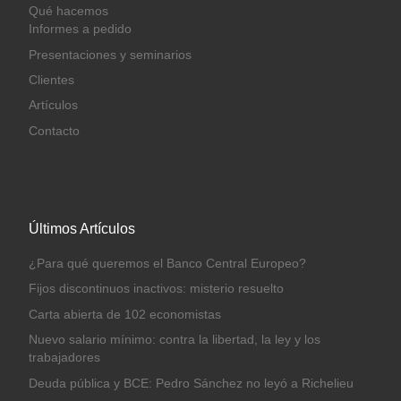
Qué hacemos
Informes a pedido
Presentaciones y seminarios
Clientes
Artículos
Contacto
Últimos Artículos
¿Para qué queremos el Banco Central Europeo?
Fijos discontinuos inactivos: misterio resuelto
Carta abierta de 102 economistas
Nuevo salario mínimo: contra la libertad, la ley y los
trabajadores
Deuda pública y BCE: Pedro Sánchez no leyó a Richelieu