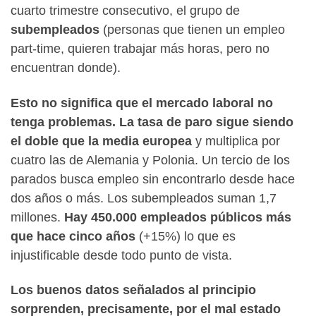
cuarto trimestre consecutivo, el grupo de
subempleados
(personas que tienen un empleo
part-time, quieren trabajar más horas, pero no
encuentran donde).
Esto no significa que el mercado laboral no
tenga problemas. La tasa de paro sigue siendo
el doble que la media europea
y multiplica por
cuatro las de Alemania y Polonia. Un tercio de los
parados busca empleo sin encontrarlo desde hace
dos años o más. Los subempleados suman 1,7
millones.
Hay 450.000 empleados públicos más
que hace cinco años
(+15%) lo que es
injustificable desde todo punto de vista.
Los buenos datos señalados al principio
sorprenden, precisamente, por el mal estado