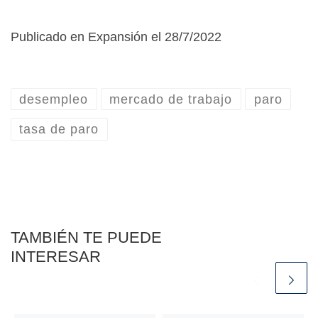
Publicado en Expansión el 28/7/2022
desempleo
mercado de trabajo
paro
tasa de paro
TAMBIÉN TE PUEDE
INTERESAR