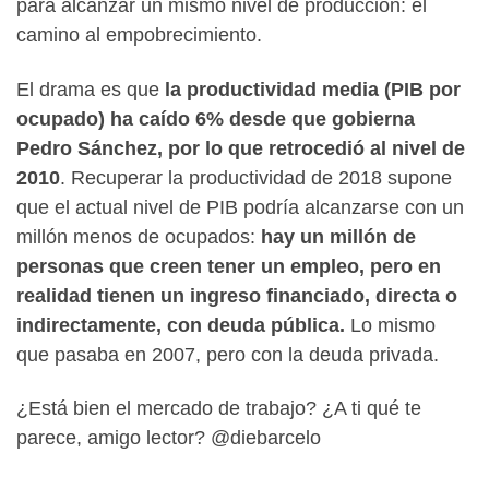
para alcanzar un mismo nivel de producción: el
camino al empobrecimiento.
El drama es que
la productividad media (PIB por
ocupado) ha caído 6% desde que gobierna
Pedro Sánchez, por lo que retrocedió al nivel de
2010
. Recuperar la productividad de 2018 supone
que el actual nivel de PIB podría alcanzarse con un
millón menos de ocupados:
hay un millón de
personas que creen tener un empleo, pero en
realidad tienen un ingreso financiado, directa o
indirectamente, con deuda pública.
Lo mismo
que pasaba en 2007, pero con la deuda privada.
¿Está bien el mercado de trabajo? ¿A ti qué te
parece, amigo lector? @diebarcelo