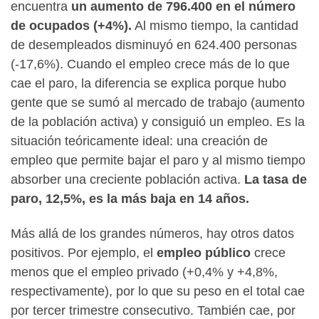
encuentra
un aumento de 796.400 en el número
de ocupados (+4%).
Al mismo tiempo, la cantidad
de desempleados disminuyó en 624.400 personas
(-17,6%). Cuando el empleo crece más de lo que
cae el paro, la diferencia se explica porque hubo
gente que se sumó al mercado de trabajo (aumento
de la población activa) y consiguió un empleo. Es la
situación teóricamente ideal: una creación de
empleo que permite bajar el paro y al mismo tiempo
absorber una creciente población activa.
La tasa de
paro, 12,5%, es la más baja en 14 años.
Más allá de los grandes números, hay otros datos
positivos. Por ejemplo, el
empleo público
crece
menos que el empleo privado (+0,4% y +4,8%,
respectivamente), por lo que su peso en el total cae
por tercer trimestre consecutivo. También cae, por