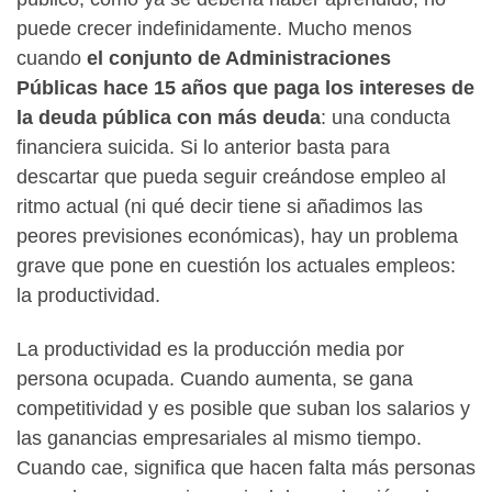
puede crecer indefinidamente. Mucho menos
cuando
el conjunto de Administraciones
Públicas hace 15 años que paga los intereses de
la deuda pública con más deuda
: una conducta
financiera suicida. Si lo anterior basta para
descartar que pueda seguir creándose empleo al
ritmo actual (ni qué decir tiene si añadimos las
peores previsiones económicas), hay un problema
grave que pone en cuestión los actuales empleos:
la productividad.
La productividad es la producción media por
persona ocupada. Cuando aumenta, se gana
competitividad y es posible que suban los salarios y
las ganancias empresariales al mismo tiempo.
Cuando cae, significa que hacen falta más personas