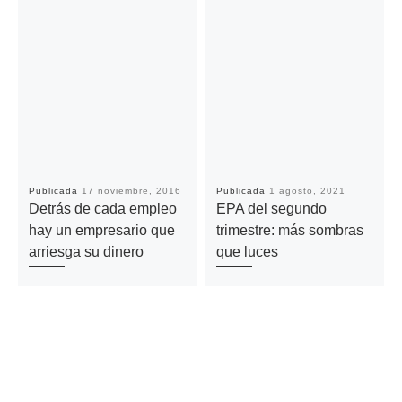
Publicada
17 noviembre, 2016
Publicada
1 agosto, 2021
Detrás de cada empleo
EPA del segundo
hay un empresario que
trimestre: más sombras
arriesga su dinero
que luces