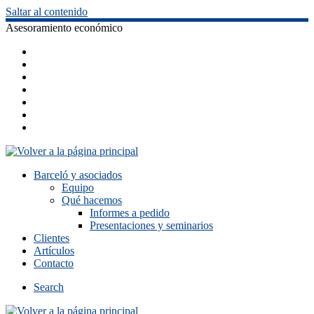
Saltar al contenido
Asesoramiento económico
Barceló y asociados
Equipo
Qué hacemos
Informes a pedido
Presentaciones y seminarios
Clientes
Artículos
Contacto
Search