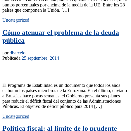
puntos porcentuales por encima de la media de la UE. Entre los 28
países que componen la Unión, […]
Uncategorized
Cómo atenuar el problema de la deuda
pública
por
dbarcelo
Publicada
25 septiembre, 2014
El Programa de Estabilidad es un documento que todos los años
elaboran los países miembros de la Eurozona. En el último, enviado
a Bruselas hace pocas semanas, el Gobierno presenta sus planes
para reducir el déficit fiscal del conjunto de las Administraciones
Públicas. El objetivo de déficit público para 2014 […]
Uncategorized
Política fiscal: al límite de lo prudente