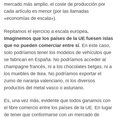
mercado más amplio, el coste de producción por
cada artículo es menor (por las llamadas
«economías de escala»).
Repitamos el ejercicio a escala europea
.
Imaginemos que los países de la UE fuesen islas
que no pueden comerciar entre sí
. En este caso,
solo podríamos tener los modelos de vehículos que
se fabrican en España. No podríamos acceder al
champagne francés, ni a los chocolates belgas, ni a
los muebles de Ikea. No podríamos exportar el
zumo de naranja valenciano, ni los diversos
productos del metal vasco o asturiano.
Es, una vez más, evidente que todos ganamos con
el libre comercio entre los países de la UE. En lugar
de tener que conformarse con un mercado de