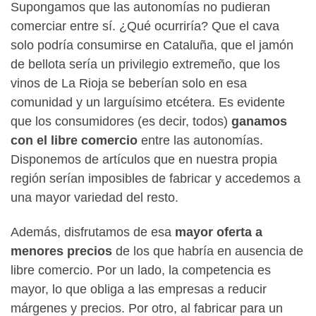
Supongamos que las autonomías no pudieran
comerciar entre sí. ¿Qué ocurriría? Que el cava
solo podría consumirse en Cataluña, que el jamón
de bellota sería un privilegio extremeño, que los
vinos de La Rioja se beberían solo en esa
comunidad y un larguísimo etcétera. Es evidente
que los consumidores (es decir, todos)
ganamos
con el libre comercio
entre las autonomías.
Disponemos de artículos que en nuestra propia
región serían imposibles de fabricar y accedemos a
una mayor variedad del resto.
Además, disfrutamos de esa
mayor oferta a
menores precios
de los que habría en ausencia de
libre comercio. Por un lado, la competencia es
mayor, lo que obliga a las empresas a reducir
márgenes y precios. Por otro, al fabricar para un