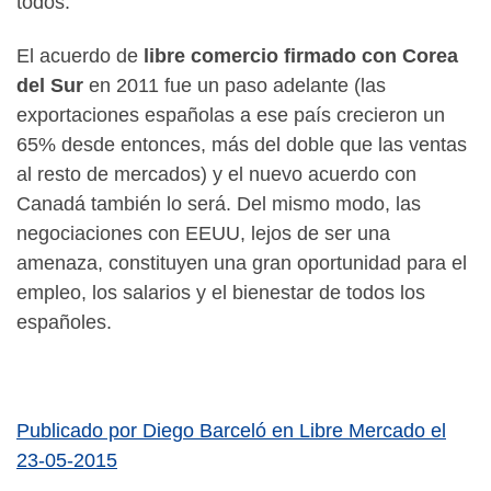
todos.
El acuerdo de
libre comercio firmado con Corea
del Sur
en 2011 fue un paso adelante (las
exportaciones españolas a ese país crecieron un
65% desde entonces, más del doble que las ventas
al resto de mercados) y el nuevo acuerdo con
Canadá también lo será. Del mismo modo, las
negociaciones con EEUU, lejos de ser una
amenaza, constituyen una gran oportunidad para el
empleo, los salarios y el bienestar de todos los
españoles.
Publicado por Diego Barceló en Libre Mercado el
23-05-2015