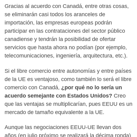
Gracias al acuerdo con Canadá, entre otras cosas,
se eliminarán casi todos los aranceles de
importación, las empresas europeas podrán
participar en las contrataciones del sector público
canadiense y tendrán la posibilidad de ofertar
servicios que hasta ahora no podían (por ejemplo,
telecomunicaciones, ingeniería, arquitectura, etc.).
Si el libre comercio entre autonomías y entre países
de la UE es ventajoso, como también lo será el libre
comercio con Canadá,
¿por qué no lo sería un
acuerdo semejante con Estados Unidos?
Creo
que las ventajas se multiplicarían, pues EEUU es un
mercado de tamaño equivalente a la UE.
Aunque las negociaciones EEUU-UE llevan dos
años (en julio próximo se realizará la décima ronda)