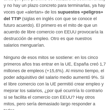
y no hay un plazo concreto para terminarlas, ya hay
voces que «alertan» de los
supuestos «peligros»
del TTIP
(siglas en inglés con que se conoce el
futuro acuerdo). El primero es el mito de que un
acuerdo de libre comercio con EEUU provocaría la
destrucción de empleo. Otro es que nuestros
salarios menguarían.
Ninguno de esos mitos se sostiene: en los cinco
primeros años tras entrar en la UE, España creó 1,7
millones de empleos (+15,6%). Al mismo tiempo, el
poder adquisitivo del salario medio aumentó 9%. Si
el libre comercio con la UE permitió crear empleo y
mejorar los salarios, ¿por qué ocurriría lo contrario
si se facilita el comercio con EEUU? Hay otros
mitos, pero sería demasiado largo responder a