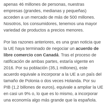
apenas 46 millones de personas, nuestras
empresas (grandes, medianas y pequeñas)
acceden a un mercado de más de 500 millones.
Nosotros, los consumidores, tenemos una mayor
variedad de productos a precios menores.
Por las razones anteriores, es una gran noticia que
la UE haya terminado de negociar un
acuerdo de
libre comercio con Canadá
. Tras el proceso de
ratificación de ambas partes, estaría vigente en
2016. Por su población (35,1 millones), este
acuerdo equivale a incorporar a la UE a un país del
tamaño de Polonia o dos veces Holanda. Por su
PIB (1,2 billones de euros), equivale a ampliar la UE
en casi un 9% o, lo que es lo mismo, a incorporar
una economía algo más grande que la española.