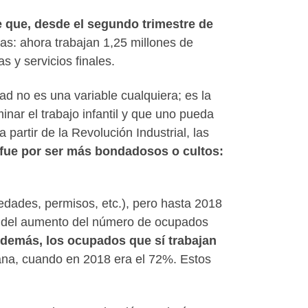
 que, desde el segundo trimestre de
as: ahora trabajan 1,25 millones de
 y servicios finales.
d no es una variable cualquiera; es la
inar el trabajo infantil y que uno pueda
 partir de la Revolución Industrial, las
fue por ser más bondadosos o cultos:
dades, permisos, etc.), pero hasta 2018
ad del aumento del número de ocupados
demás, los ocupados que sí trabajan
ana, cuando en 2018 era el 72%. Estos